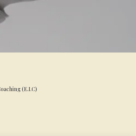
oaching (E.I.C)