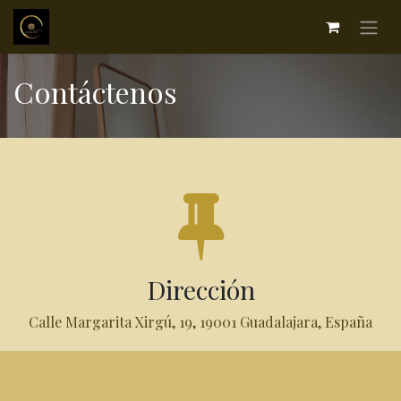
Contáctenos
Dirección
Calle Margarita Xirgú, 19, 19001 Guadalajara, España