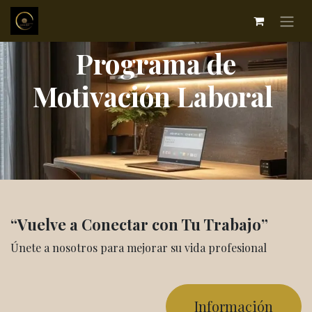
Programa de
Motivación Laboral
“Vuelve a Conectar con Tu Trabajo”
Únete a nosotros para mejorar su vida profesional
Información